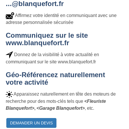
...@blanquefort.fr
Affirmez votre identité en communiquant avec une
adresse personnalisée sécurisée
Communiquez sur le site
www.blanquefort.fr
Donnez de la visibilité à votre actualité en
communiquant sur le site www.blanquefort.fr
Géo-Référencez naturellement
votre activité
Apparaissez naturellement en tête des moteurs de
recherche pour des mots-clés tels que
<
Fleuriste
Blanquefort>
, <
Garage Blanquefort>
, etc.
DEMANDER UN DEVIS