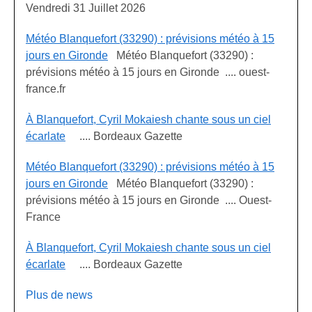
Vendredi 31 Juillet 2026
Météo Blanquefort (33290) : prévisions météo à 15
jours en Gironde
Météo Blanquefort (33290) :
prévisions météo à 15 jours en Gironde .... ouest-
france.fr
À Blanquefort, Cyril Mokaiesh chante sous un ciel
écarlate
.... Bordeaux Gazette
Météo Blanquefort (33290) : prévisions météo à 15
jours en Gironde
Météo Blanquefort (33290) :
prévisions météo à 15 jours en Gironde .... Ouest-
France
À Blanquefort, Cyril Mokaiesh chante sous un ciel
écarlate
.... Bordeaux Gazette
Plus de news