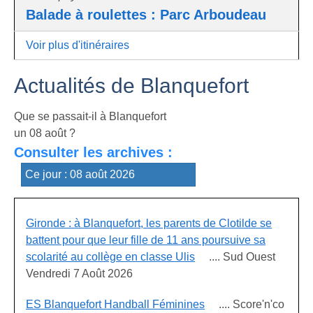
Balade à roulettes : Parc Arboudeau
Voir plus d'itinéraires
Actualités de Blanquefort
Que se passait-il à Blanquefort
un 08 août ?
Consulter les archives :
Gironde : à Blanquefort, les parents de Clotilde se
battent pour que leur fille de 11 ans poursuive sa
scolarité au collège en classe Ulis
.... Sud Ouest
Vendredi 7 Août 2026
ES Blanquefort Handball Féminines
.... Score'n'co