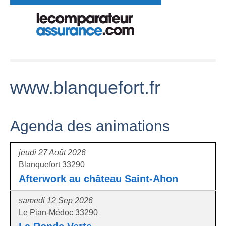
www.blanquefort.fr
Agenda des animations
jeudi 27 Août 2026
Blanquefort 33290
Afterwork au château Saint-Ahon
samedi 12 Sep 2026
Le Pian-Médoc 33290