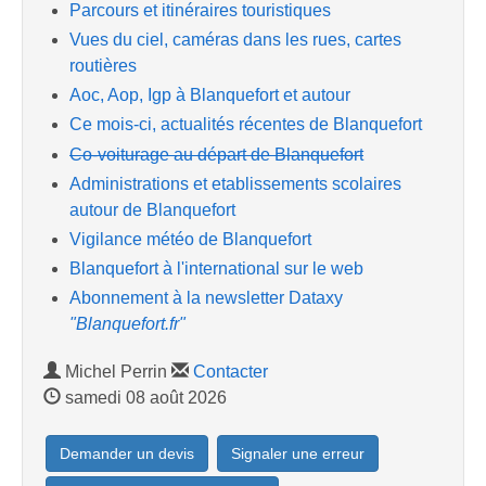
Parcours et itinéraires touristiques
Vues du ciel, caméras dans les rues, cartes
routières
Aoc, Aop, Igp à Blanquefort et autour
Ce mois-ci, actualités récentes de Blanquefort
Co-voiturage au départ de Blanquefort
Administrations et etablissements scolaires
autour de Blanquefort
Vigilance météo de Blanquefort
Blanquefort à l'international sur le web
Abonnement à la newsletter Dataxy
"Blanquefort.fr"
Michel Perrin
Contacter
samedi 08 août 2026
Demander un devis
Signaler une erreur