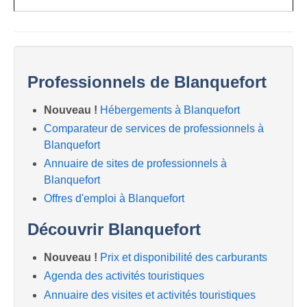
Professionnels de Blanquefort
Nouveau !
Hébergements à Blanquefort
Comparateur de services de professionnels à
Blanquefort
Annuaire de sites de professionnels à
Blanquefort
Offres d'emploi à Blanquefort
Découvrir Blanquefort
Nouveau !
Prix et disponibilité des carburants
Agenda des activités touristiques
Annuaire des visites et activités touristiques