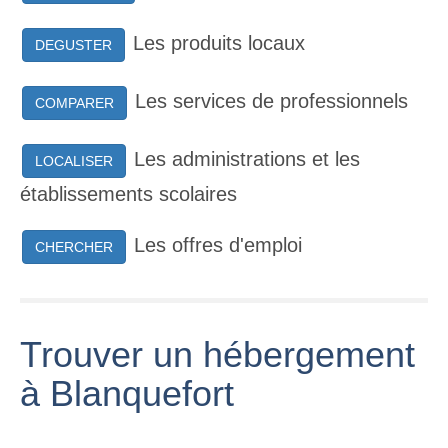
Les produits locaux
DEGUSTER
Les services de professionnels
COMPARER
Les administrations et les
LOCALISER
établissements scolaires
Les offres d'emploi
CHERCHER
Trouver un hébergement
à Blanquefort