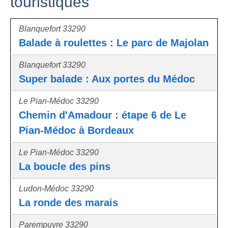
touristiques
Blanquefort 33290
Balade à roulettes : Le parc de Majolan
Blanquefort 33290
Super balade : Aux portes du Médoc
Le Pian-Médoc 33290
Chemin d'Amadour : étape 6 de Le
Pian-Médoc à Bordeaux
Le Pian-Médoc 33290
La boucle des pins
Ludon-Médoc 33290
La ronde des marais
Parempuyre 33290