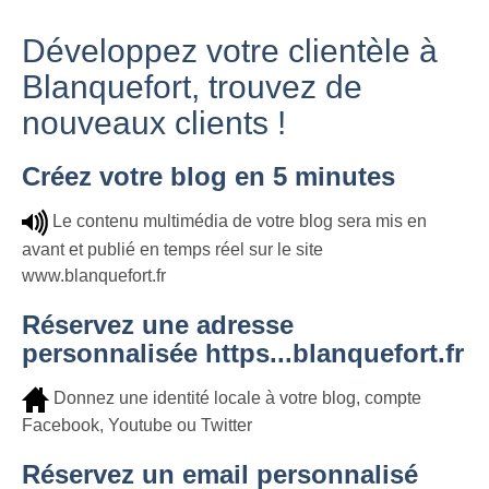
Développez votre clientèle à
Blanquefort, trouvez de
nouveaux clients !
Créez votre blog en 5 minutes
Le contenu multimédia de votre blog sera mis en
avant et publié en temps réel sur le site
www.blanquefort.fr
Réservez une adresse
personnalisée https...blanquefort.fr
Donnez une identité locale à votre blog, compte
Facebook, Youtube ou Twitter
Réservez un email personnalisé