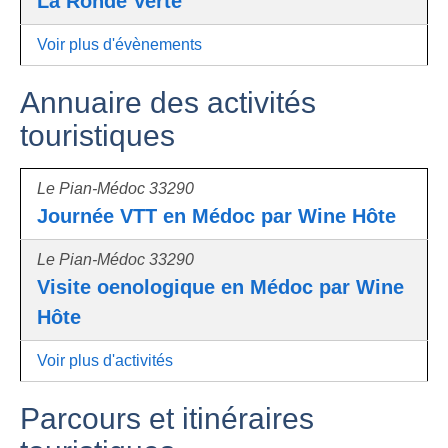
La Ronde Verte
Voir plus d'évènements
Annuaire des activités
touristiques
Le Pian-Médoc 33290
Journée VTT en Médoc par Wine Hôte
Le Pian-Médoc 33290
Visite oenologique en Médoc par Wine
Hôte
Voir plus d'activités
Parcours et itinéraires