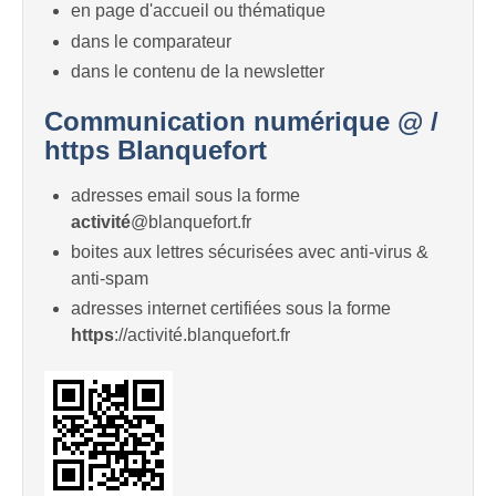
en page d'accueil ou thématique
dans le comparateur
dans le contenu de la newsletter
Communication numérique @ /
https Blanquefort
adresses email sous la forme
activité
@blanquefort.fr
boites aux lettres sécurisées avec anti-virus &
anti-spam
adresses internet certifiées sous la forme
https
://activité.blanquefort.fr