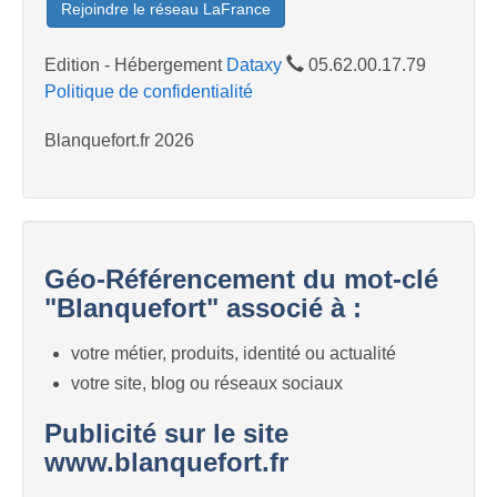
Rejoindre le réseau LaFrance
Edition - Hébergement
Dataxy
05.62.00.17.79
Politique de confidentialité
Blanquefort.fr 2026
Géo-Référencement du mot-clé
"Blanquefort" associé à :
votre métier, produits, identité ou actualité
votre site, blog ou réseaux sociaux
Publicité sur le site
www.blanquefort.fr