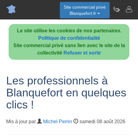
Site commercial privé
Blanquefort.fr
Le site utilise les cookies de nos partenaires.
Politique de confidentialité
Site commercial privé sans lien avec le site de la
collectivité
Refuser et sortir
Les professionnels à
Blanquefort en quelques
clics !
Mis à jour par
Michel Perrin
samedi 08 août 2026