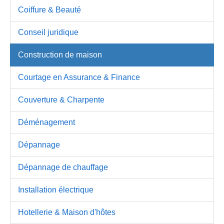
Coiffure & Beauté
Conseil juridique
Construction de maison
Courtage en Assurance & Finance
Couverture & Charpente
Déménagement
Dépannage
Dépannage de chauffage
Installation électrique
Hotellerie & Maison d'hôtes