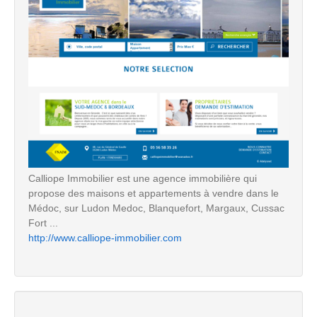
Calliope Immobilier est une agence immobilière qui
propose des maisons et appartements à vendre dans le
Médoc, sur Ludon Medoc, Blanquefort, Margaux, Cussac
Fort ...
http://www.calliope-immobilier.com