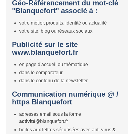
Géo-Référencement du mot-clé
"Blanquefort" associé à :
votre métier, produits, identité ou actualité
votre site, blog ou réseaux sociaux
Publicité sur le site
www.blanquefort.fr
en page d'accueil ou thématique
dans le comparateur
dans le contenu de la newsletter
Communication numérique @ /
https Blanquefort
adresses email sous la forme
activité
@blanquefort.fr
boites aux lettres sécurisées avec anti-virus &