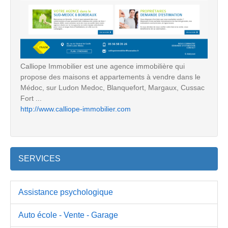
Calliope Immobilier est une agence immobilière qui
propose des maisons et appartements à vendre dans le
Médoc, sur Ludon Medoc, Blanquefort, Margaux, Cussac
Fort ...
http://www.calliope-immobilier.com
SERVICES
Assistance psychologique
Auto école - Vente - Garage