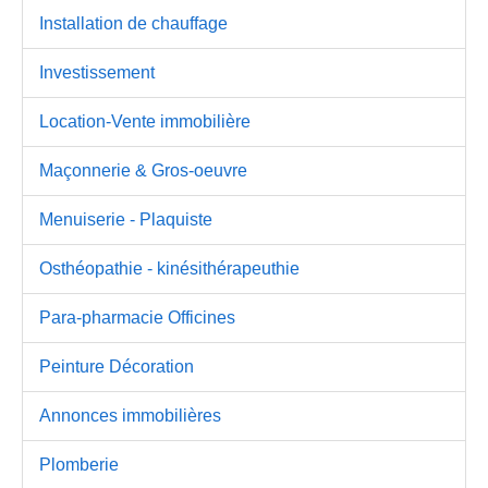
Installation de chauffage
Investissement
Location-Vente immobilière
Maçonnerie & Gros-oeuvre
Menuiserie - Plaquiste
Osthéopathie - kinésithérapeuthie
Para-pharmacie Officines
Peinture Décoration
Annonces immobilières
Plomberie