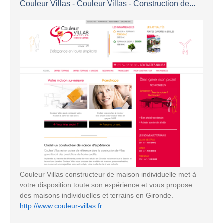
Couleur Villas - Couleur Villas - Construction de...
Couleur Villas constructeur de maison individuelle met à
votre disposition toute son expérience et vous propose
des maisons individuelles et terrains en Gironde.
http://www.couleur-villas.fr