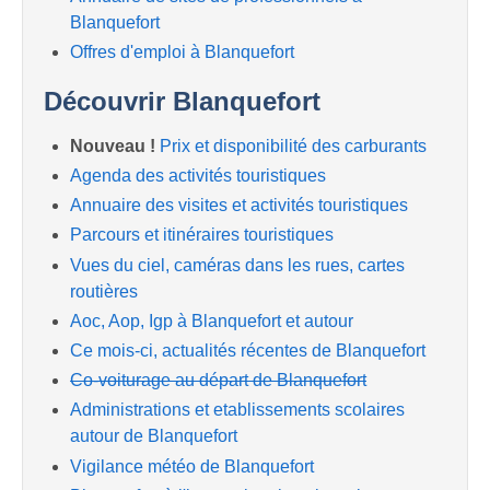
Blanquefort
Offres d'emploi à Blanquefort
Découvrir Blanquefort
Nouveau !
Prix et disponibilité des carburants
Agenda des activités touristiques
Annuaire des visites et activités touristiques
Parcours et itinéraires touristiques
Vues du ciel, caméras dans les rues, cartes
routières
Aoc, Aop, Igp à Blanquefort et autour
Ce mois-ci, actualités récentes de Blanquefort
Co-voiturage au départ de Blanquefort
Administrations et etablissements scolaires
autour de Blanquefort
Vigilance météo de Blanquefort