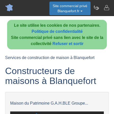
Site commercial privé
Blanquefort.fr
Le site utilise les cookies de nos partenaires.
Politique de confidentialité
Site commercial privé sans lien avec le site de la
collectivité
Refuser et sortir
Services de construction de maison à Blanquefort
Constructeurs de
maisons à Blanquefort
Maison du Patrimoine G.A.H.BLE Groupe...