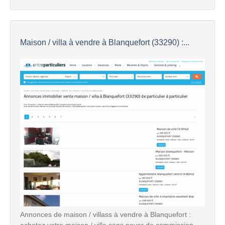
Maison / villa à vendre à Blanquefort (33290) :...
Annonces de maison / villass à vendre à Blanquefort :